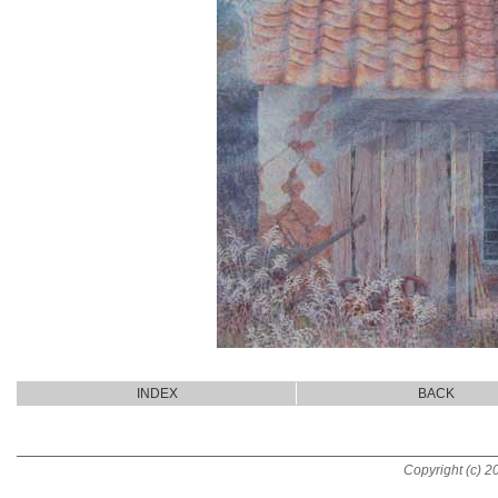
INDEX
BACK
Copyright (c) 20