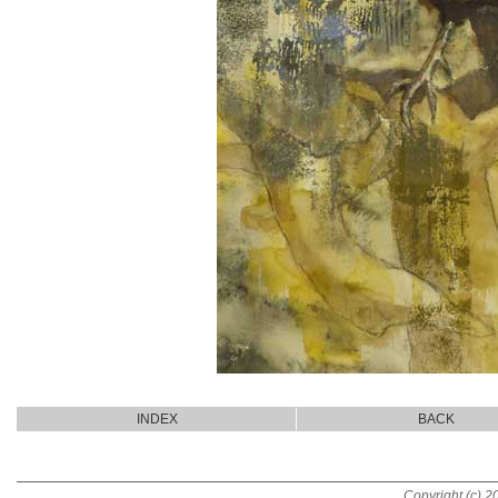
INDEX
BACK
Copyright (c) 20