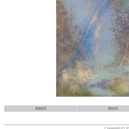
INDEX
BACK
Copyright (c) 20