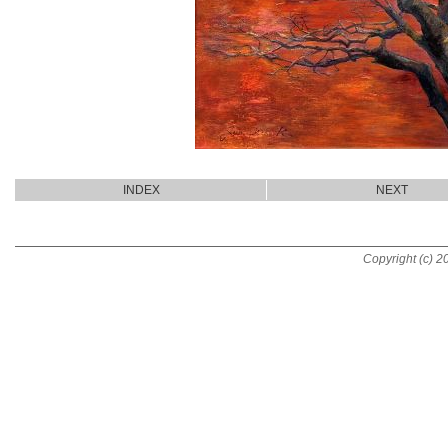
INDEX
NEXT
Copyright (c) 20